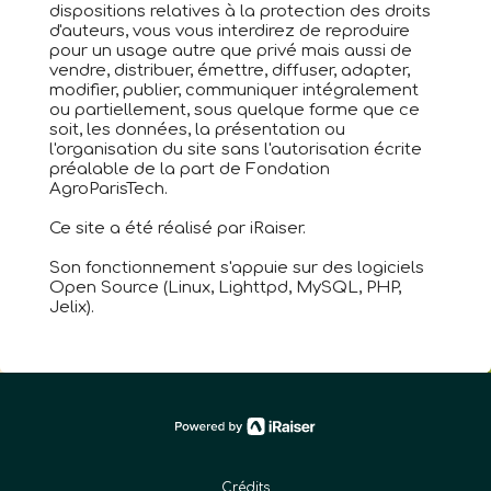
dispositions relatives à la protection des droits
d'auteurs, vous vous interdirez de reproduire
pour un usage autre que privé mais aussi de
vendre, distribuer, émettre, diffuser, adapter,
modifier, publier, communiquer intégralement
ou partiellement, sous quelque forme que ce
soit, les données, la présentation ou
l'organisation du site sans l'autorisation écrite
préalable de la part de Fondation
AgroParisTech.
Ce site a été réalisé par iRaiser.
Son fonctionnement s'appuie sur des logiciels
Open Source (Linux, Lighttpd, MySQL, PHP,
Jelix).
Crédits