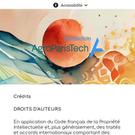
Accessibilité
Crédits
DROITS D'AUTEURS
En application du Code français de la Propriété
Intellectuelle et, plus généralement, des traités
et accords internationaux comportant des